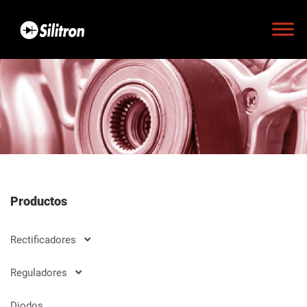
Productos
Rectificadores
Reguladores
Diodos