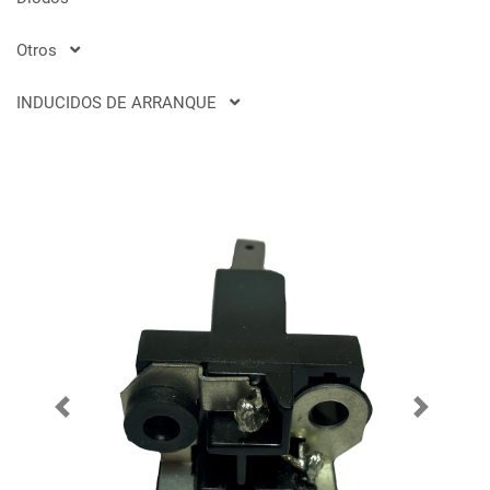
Otros
INDUCIDOS DE ARRANQUE
Previous
Next