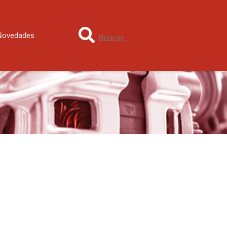
Novedades