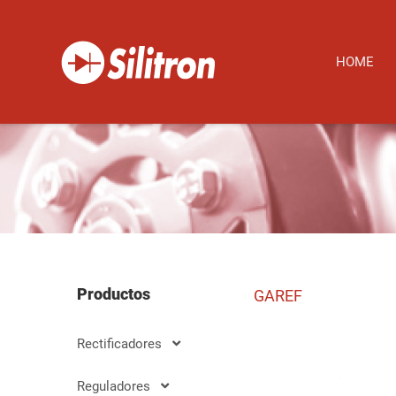
HOME
Productos
GAREF
Rectificadores
Reguladores