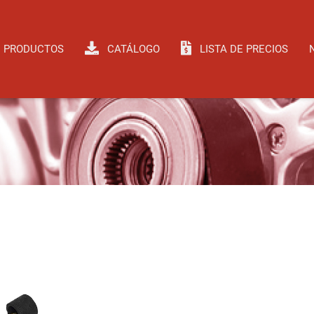
PRODUCTOS
CATÁLOGO
LISTA DE PRECIOS