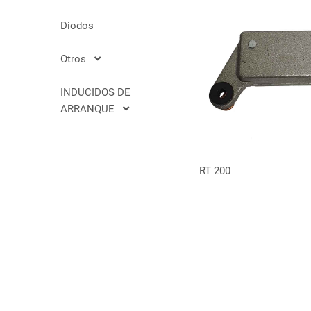
Diodos
Otros
INDUCIDOS DE
ARRANQUE
VER MÁ
RT 200