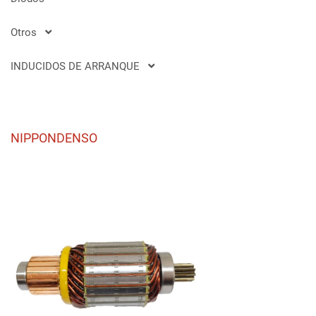
Otros
INDUCIDOS DE ARRANQUE
NIPPONDENSO