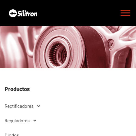
Productos
Rectificadores
Reguladores
Diodos