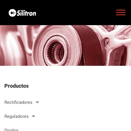
Productos
Rectificadores
Reguladores
Diodos