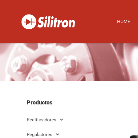
HOME
Productos
Rectificadores
Reguladores