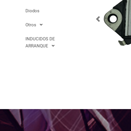
Diodos
Previous
Otros
INDUCIDOS DE
ARRANQUE