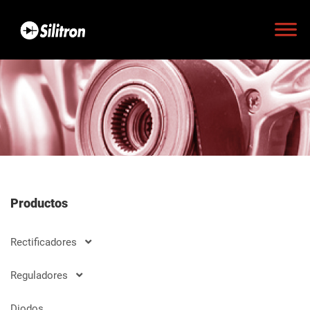
Productos
Rectificadores
Reguladores
Diodos