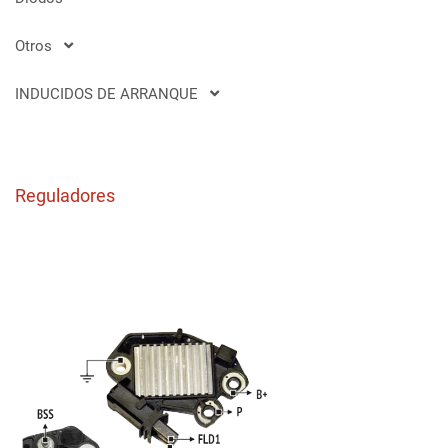
Otros
INDUCIDOS DE ARRANQUE
Reguladores